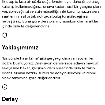
İlk etapta kısa bir sözlü değerlendirmeyle daha önce araç
kullanıp kullanmadığınızı, sınava kadar nasıl bir çalışma planı
yapabileceğinizi ve sizin müsaitliğinizle kurumumuzun ders
saatlerini nasıl ortak noktada buluşturabileceğimizi
netleştiririz. Buna göre ders planını, mümkün olan aralıklar
içinde birlikte değerlendiririz.
Yaklaşımımız
“Bir günde hazır kılma” gibi gerçekçi olmayan söylemleri
doğru bulmuyoruz. Direksiyon derslerinde adayın mevcut
seviyesine bakar, gelişimini ders sürecinde birlikte takip
ederiz. Sınava hazırlık süreci de adayın ilerleyişi ve resmi
sınav takvimine göre değerlendirilir.
Detay