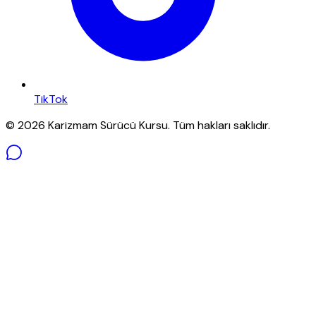
TikTok
©
2026
Karizmam Sürücü Kursu
. Tüm hakları saklıdır.