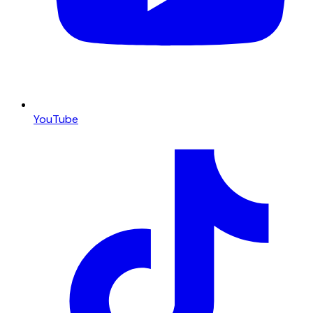
YouTube