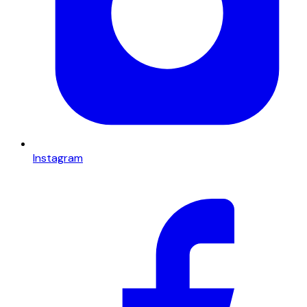
Instagram