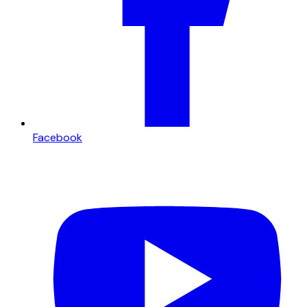
Facebook