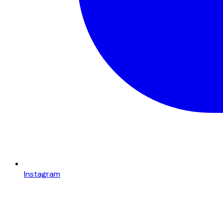
Instagram