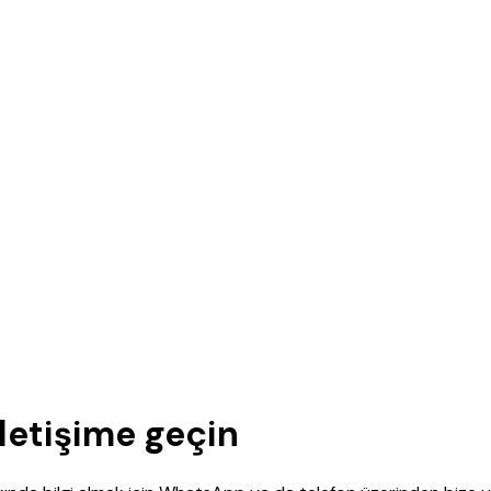
letişime geçin