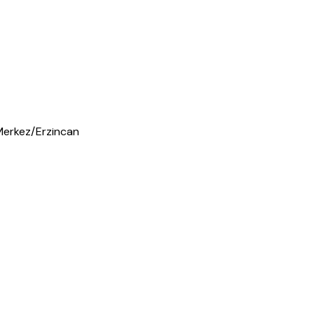
Merkez/Erzincan